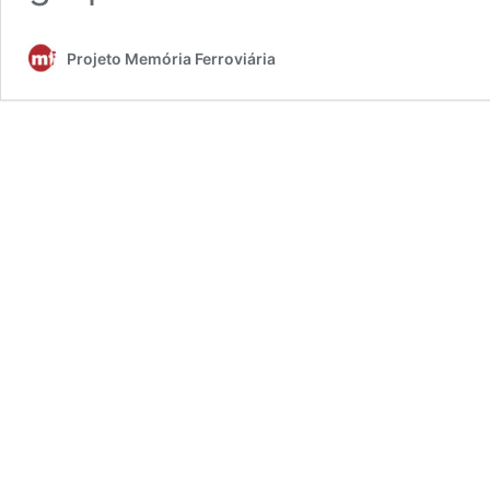
Projeto Memória Ferroviária