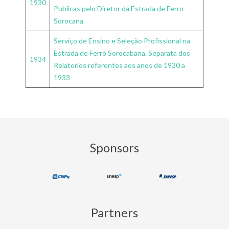
1930
Publicas pelo Diretor da Estrada de Ferro
Sorocana
Serviço de Ensino e Seleção Profissional na
Estrada de Ferro Sorocabana. Separata dos
1934
Relatorios referentes aos anos de 1930 a
1933
2018-
12-
24
Sponsors
Partners