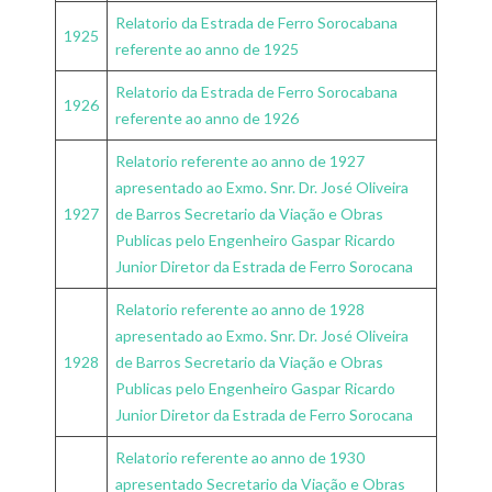
Relatorio da Estrada de Ferro Sorocabana
1925
referente ao anno de 1925
Relatorio da Estrada de Ferro Sorocabana
1926
referente ao anno de 1926
Relatorio referente ao anno de 1927
apresentado ao Exmo. Snr. Dr. José Oliveira
1927
de Barros Secretario da Viação e Obras
Publicas pelo Engenheiro Gaspar Ricardo
Junior Diretor da Estrada de Ferro Sorocana
Relatorio referente ao anno de 1928
apresentado ao Exmo. Snr. Dr. José Oliveira
1928
de Barros Secretario da Viação e Obras
Publicas pelo Engenheiro Gaspar Ricardo
Junior Diretor da Estrada de Ferro Sorocana
Relatorio referente ao anno de 1930
apresentado Secretario da Viação e Obras