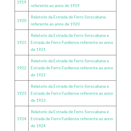
1919
referente ao anno de 1919
Relatorio da Estrada de Ferro Sorocabana
1920
referente ao anno de 1920
Relatorio da Estrada de Ferro Sorocabana e
1921
Estrada de Ferro Funilense referente ao anno
de 1921
Relatorio da Estrada de Ferro Sorocabana e
1922
Estrada de Ferro Funilense referente ao anno
de 1922
Relatorio da Estrada de Ferro Sorocabana e
1923
Estrada de Ferro Funilense referente ao anno
de 1923
Relatorio da Estrada de Ferro Sorocabana e
1924
Estrada de Ferro Funilense referente ao anno
de 1924