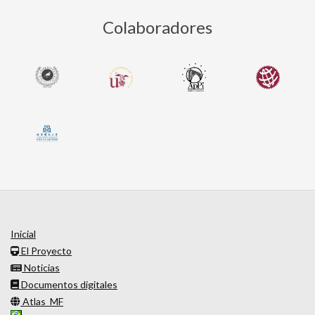
Colaboradores
Inicial
El Proyecto
Noticias
Documentos digitales
Atlas_MF