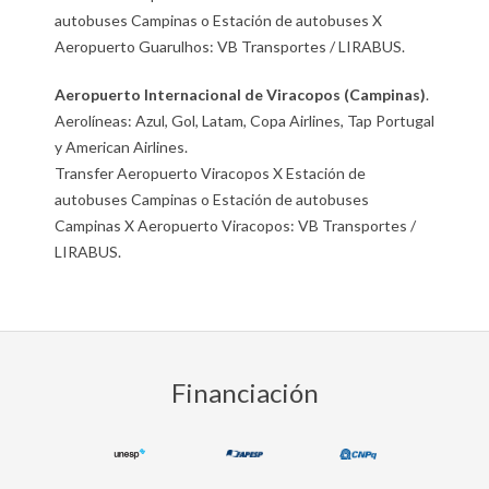
autobuses Campinas o Estación de autobuses X
Aeropuerto Guarulhos: VB Transportes / LIRABUS.
Aeropuerto Internacional de Viracopos (Campinas)
.
Aerolíneas: Azul, Gol, Latam, Copa Airlines, Tap Portugal
y American Airlines.
Transfer Aeropuerto Viracopos X Estación de
autobuses Campinas o Estación de autobuses
Campinas X Aeropuerto Viracopos: VB Transportes /
LIRABUS.
2020-
01-
11
Financiación