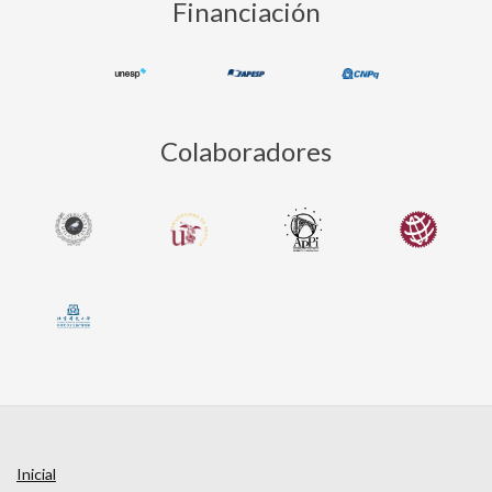
Financiación
Colaboradores
Inicial