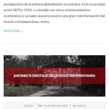
protagonista de la primera globalización económica. Esta se produjo
entre 1870 y 1913, y coincidió con otros acontecimientos
económicos y sociales que provocaron una gran transformación del
mundo contemporáneo, entre
READ MORE →
2020-
11
julio
On
11 de julio de 2020
In
Noticia