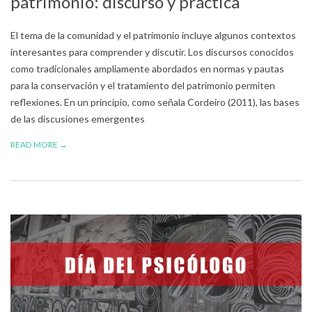
patrimonio: discurso y práctica
El tema de la comunidad y el patrimonio incluye algunos contextos
interesantes para comprender y discutir. Los discursos conocidos
como tradicionales ampliamente abordados en normas y pautas
para la conservación y el tratamiento del patrimonio permiten
reflexiones. En un principio, como señala Cordeiro (2011), las bases
de las discusiones emergentes
READ MORE →