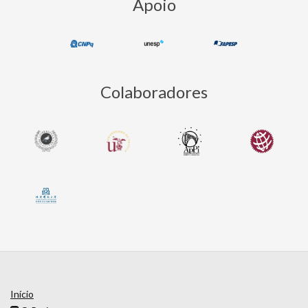
Apoio
Colaboradores
Início