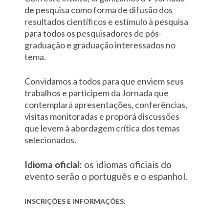
de pesquisa como forma de difusão dos
resultados científicos e estímulo à pesquisa
para todos os pesquisadores de pós-
graduação e graduação interessados no
tema.
Convidamos a todos para que enviem seus
trabalhos e participem da Jornada que
contemplará apresentações, conferências,
visitas monitoradas e proporá discussões
que levem à abordagem crítica dos temas
selecionados.
Idioma oficial:
os idiomas oficiais do
evento serão o português e o espanhol.
INSCRIÇÕES E INFORMAÇÕES: