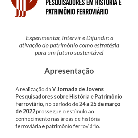
Experimentar, Intervir e Difundir: a
ativação do patrimônio como estratégia
para um futuro sustentável
Apresentação
A realização da
V Jornada de Jovens
Pesquisadores sobre História e Patrimônio
Ferroviário
, no período de
24 a 25 de março
de 2022
prossegue o estímulo ao
conhecimento nas áreas de história
ferroviária e patrimônio ferroviário.