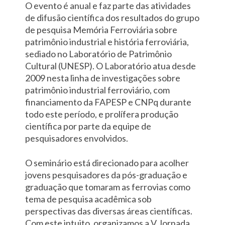
O evento é anual e faz parte das atividades
de difusão científica dos resultados do grupo
de pesquisa Memória Ferroviária sobre
patrimônio industrial e história ferroviária,
sediado no Laboratório de Patrimônio
Cultural (UNESP). O Laboratório atua desde
2009 nesta linha de investigações sobre
patrimônio industrial ferroviário, com
financiamento da FAPESP e CNPq durante
todo este período, e prolífera produção
científica por parte da equipe de
pesquisadores envolvidos.
O seminário está direcionado para acolher
jovens pesquisadores da pós-graduação e
graduação que tomaram as ferrovias como
tema de pesquisa acadêmica sob
perspectivas das diversas áreas científicas.
Com este intuito, organizamos a V Jornada