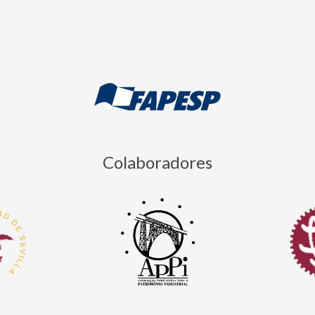
Colaboradores