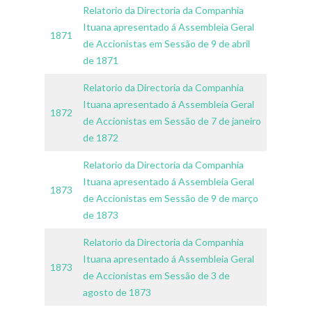
Relatorio da Directoria da Companhia
Ituana apresentado á Assembleia Geral
1871
de Accionistas em Sessão de 9 de abril
de 1871
Relatorio da Directoria da Companhia
Ituana apresentado á Assembleia Geral
1872
de Accionistas em Sessão de 7 de janeiro
de 1872
Relatorio da Directoria da Companhia
Ituana apresentado á Assembleia Geral
1873
de Accionistas em Sessão de 9 de março
de 1873
Relatorio da Directoria da Companhia
Ituana apresentado á Assembleia Geral
1873
de Accionistas em Sessão de 3 de
agosto de 1873