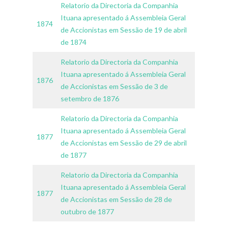
Relatorio da Directoria da Companhia
Ituana apresentado á Assembleia Geral
1874
de Accionistas em Sessão de 19 de abril
de 1874
Relatorio da Directoria da Companhia
Ituana apresentado á Assembleia Geral
1876
de Accionistas em Sessão de 3 de
setembro de 1876
Relatorio da Directoria da Companhia
Ituana apresentado á Assembleia Geral
1877
de Accionistas em Sessão de 29 de abril
de 1877
Relatorio da Directoria da Companhia
Ituana apresentado á Assembleia Geral
1877
de Accionistas em Sessão de 28 de
outubro de 1877