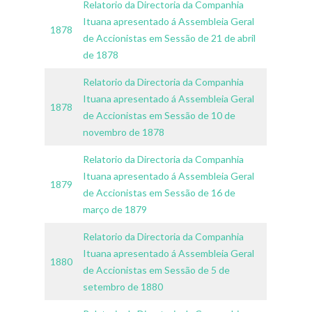
Relatorio da Directoria da Companhia
Ituana apresentado á Assembleia Geral
1878
de Accionistas em Sessão de 21 de abril
de 1878
Relatorio da Directoria da Companhia
Ituana apresentado á Assembleia Geral
1878
de Accionistas em Sessão de 10 de
novembro de 1878
Relatorio da Directoria da Companhia
Ituana apresentado á Assembleia Geral
1879
de Accionistas em Sessão de 16 de
março de 1879
Relatorio da Directoria da Companhia
Ituana apresentado á Assembleia Geral
1880
de Accionistas em Sessão de 5 de
setembro de 1880