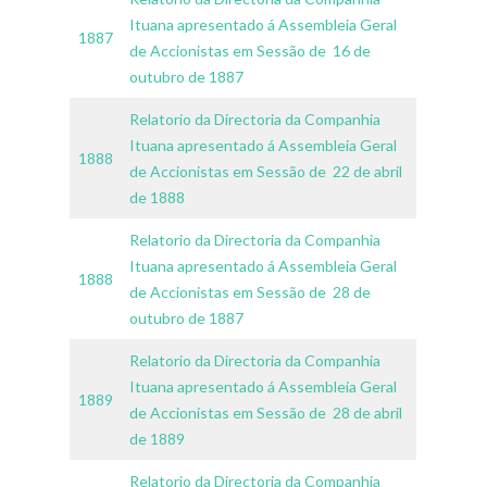
Ituana apresentado á Assembleia Geral
1887
de Accionistas em Sessão de 16 de
outubro de 1887
Relatorio da Directoria da Companhia
Ituana apresentado á Assembleia Geral
1888
de Accionistas em Sessão de 22 de abril
de 1888
Relatorio da Directoria da Companhia
Ituana apresentado á Assembleia Geral
1888
de Accionistas em Sessão de 28 de
outubro de 1887
Relatorio da Directoria da Companhia
Ituana apresentado á Assembleia Geral
1889
de Accionistas em Sessão de 28 de abril
de 1889
Relatorio da Directoria da Companhia