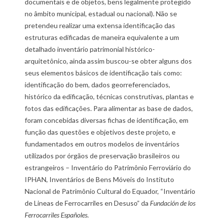
documentais e de objetos, bens legalmente protegido
no âmbito municipal, estadual ou nacional). Não se
pretendeu realizar uma extensa identificação das
estruturas edificadas de maneira equivalente a um
detalhado inventário patrimonial histórico-
arquitetônico, ainda assim buscou-se obter alguns dos
seus elementos básicos de identificação tais como:
identificação do bem, dados georreferenciados,
histórico da edificação, técnicas construtivas, plantas e
fotos das edificações. Para alimentar as base de dados,
foram concebidas diversas fichas de identificação, em
função das questões e objetivos deste projeto, e
fundamentados em outros modelos de inventários
utilizados por órgãos de preservação brasileiros ou
estrangeiros – Inventário do Patrimônio Ferroviário do
IPHAN, Inventários de Bens Móveis do Instituto
Nacional de Patrimônio Cultural do Equador, “Inventário
de Lineas de Ferrocarriles en Desuso” da
Fundación de los
Ferrocarriles Españoles
.