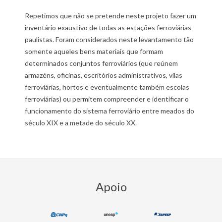
Repetimos que não se pretende neste projeto fazer um
inventário exaustivo de todas as estações ferroviárias
paulistas. Foram considerados neste levantamento tão
somente aqueles bens materiais que formam
determinados conjuntos ferroviários (que reúnem
armazéns, oficinas, escritórios administrativos, vilas
ferroviárias, hortos e eventualmente também escolas
ferroviárias) ou permitem compreender e identificar o
funcionamento do sistema ferroviário entre meados do
século XIX e a metade do século XX.
2018-
12-
23
Apoio