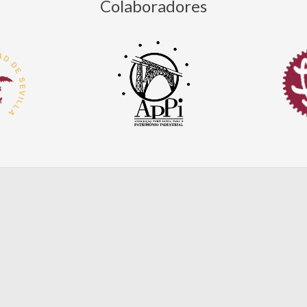
Colaboradores