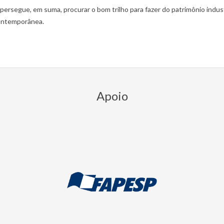
persegue, em suma, procurar o bom trilho para fazer do patrimônio indus
ontemporânea.
Apoio