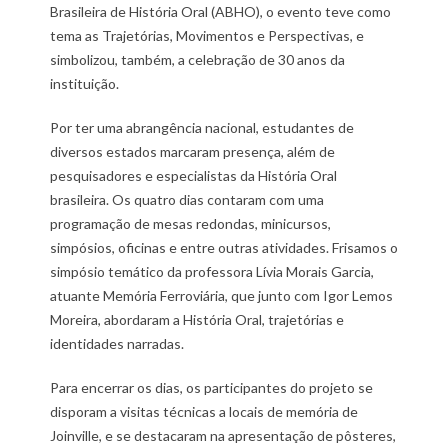
Brasileira de História Oral (ABHO), o evento teve como
tema as Trajetórias, Movimentos e Perspectivas, e
simbolizou, também, a celebração de 30 anos da
instituição.
Por ter uma abrangência nacional, estudantes de
diversos estados marcaram presença, além de
pesquisadores e especialistas da História Oral
brasileira. Os quatro dias contaram com uma
programação de mesas redondas, minicursos,
simpósios, oficinas e entre outras atividades. Frisamos o
simpósio temático da professora Lívia Morais Garcia,
atuante Memória Ferroviária, que junto com Igor Lemos
Moreira, abordaram a História Oral, trajetórias e
identidades narradas.
Para encerrar os dias, os participantes do projeto se
disporam a visitas técnicas a locais de memória de
Joinville, e se destacaram na apresentação de pôsteres,