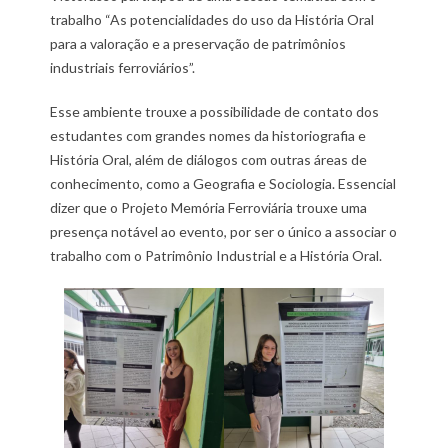
trabalho “As potencialidades do uso da História Oral
para a valoração e a preservação de patrimônios
industriais ferroviários”.
Esse ambiente trouxe a possibilidade de contato dos
estudantes com grandes nomes da historiografia e
História Oral, além de diálogos com outras áreas de
conhecimento, como a Geografia e Sociologia. Essencial
dizer que o Projeto Memória Ferroviária trouxe uma
presença notável ao evento, por ser o único a associar o
trabalho com o Patrimônio Industrial e a História Oral.