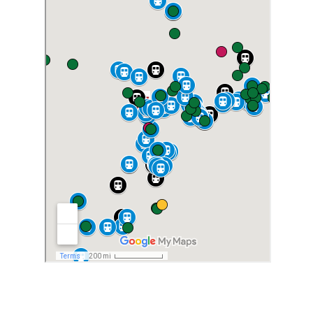
2018-